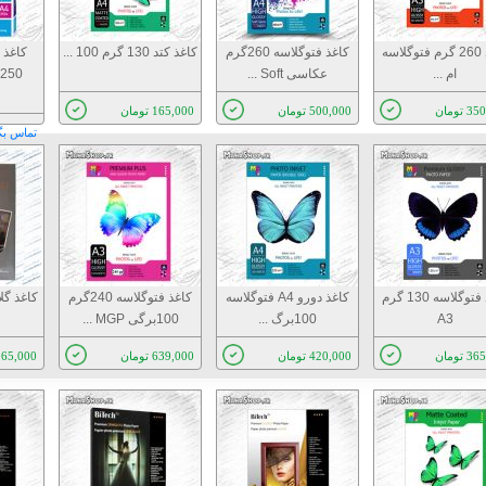
کاغذ 260 گرم فتوگلاسه
کاغذ فتوگلاسه 260گرم
کاغذ کتد 130 گرم 100 ...
ام ...
عکاسی Soft ...
 تومان
500,000 تومان
165,000 تومان
تماس بگ
کاغذ فتوگلاسه 130 گرم
کاغذ دورو A4 فتوگلاسه
کاغذ فتوگلاسه 240گرم
A3
100برگ ...
100برگی MGP ...
 تومان
420,000 تومان
639,000 تومان
165,000 توما