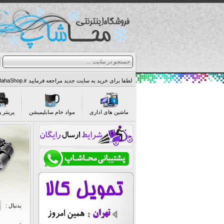
لطفا برای خرید به سایت جدید مراجعه فرمایید Http://MahaShop.ir
لطفا برای خرید به سایت جدید مراجعه فرمایید Http://MahaShop.ir
لطفا برای خرید به سایت جدید مراجعه فرمایید Http://MahaShop.ir
ماشین های اداری
مواد خام سابلیمیشن
پرینتر و
بدنبال :